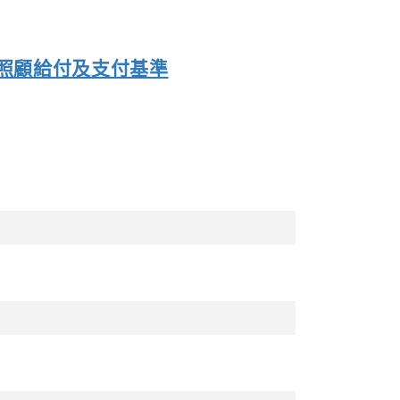
照顧給付及支付基準