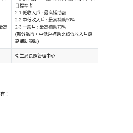
目標準者
2-1 低收入戶 : 最高補助額
2-2 中低收入戶 : 最高補助90%
最高
2-3 一般戶 : 最高補助70%
(部分縣市，中低戶補助比照低收入戶最
高補助額助)
衛生局長照管理中心
具有：