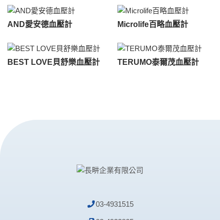
AND愛安德血壓計
Microlife百略血壓計
BEST LOVE貝舒樂血壓計
TERUMO泰爾茂血壓計
03-4931515