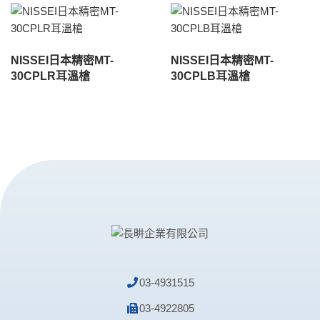
NISSEI日本精密MT-
NISSEI日本精密MT-
30CPLR耳溫槍
30CPLB耳溫槍
03-4931515
03-4922805