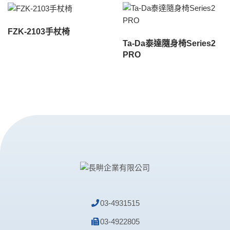
FZK-2103手杖椅
Ta-Da泰達隨身椅Series2
PRO
03-4931515
03-4922805