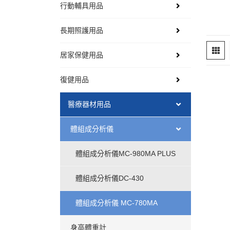
行動輔具用品
長期照護用品
居家保健用品
復健用品
醫療器材用品
體組成分析儀
體組成分析儀MC-980MA PLUS
體組成分析儀DC-430
體組成分析儀 MC-780MA
身高體重計