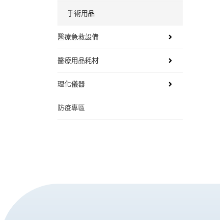
手術用品
醫療急救設備
醫療用品耗材
理化儀器
防疫專區