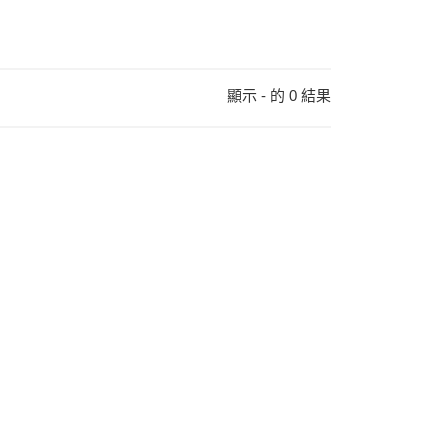
顯示 - 的 0 結果