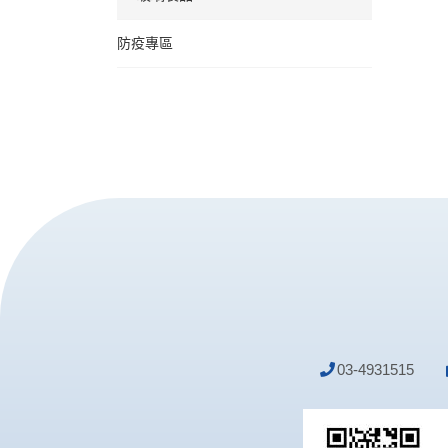
防疫專區
03-4931515