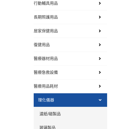
行動輔具用品
長期照護用品
居家保健用品
復健用品
醫療器材用品
醫療急救設備
醫療用品耗材
理化儀器
濾紙/磁製品
玻璃製品