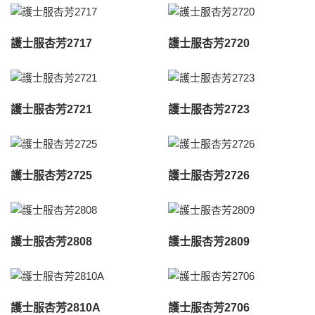
護士服杏芳2717
護士服杏芳2720
護士服杏芳2721
護士服杏芳2723
護士服杏芳2725
護士服杏芳2726
護士服杏芳2808
護士服杏芳2809
護士服杏芳2810A
護士服杏芳2706