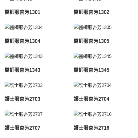
醫師服杏芳1301
醫師服杏芳1302
醫師服杏芳1304
醫師服杏芳1305
醫師服杏芳1343
醫師服杏芳1345
護士服杏芳2703
護士服杏芳2704
護士服杏芳2707
護士服杏芳2716