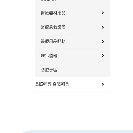
醫療器材用品
醫療急救設備
醫療用品耗材
理化儀器
防疫專區
長照輔具|身障輔具