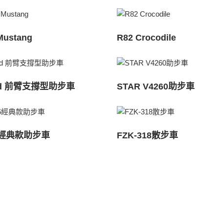
Mustang
R82 Crocodile
end 前臂支撐型助步車
STAR V4260助步車
6經典款助步車
FZK-318散步車