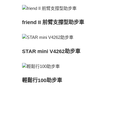
friend II 前臂支撐型助步車
STAR mini V4262助步車
輕鬆行100助步車