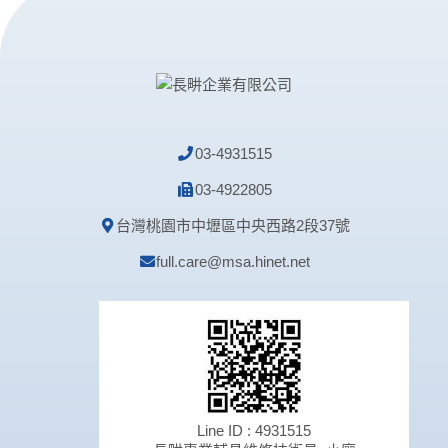
03-4931515
03-4922805
台灣桃園市中壢區中央西路2段37號
full.care@msa.hinet.net
Line ID : 4931515