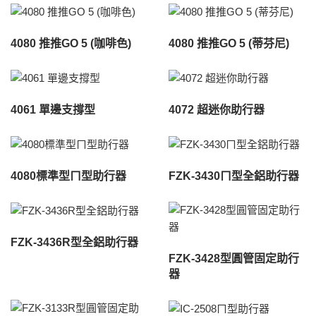
4080 推推GO 5 (咖啡色)
4080 推推GO 5 (蒂芬尼)
4061 單邊支撐型
4072 超迷你助行器
4080標準型ㄇ型助行器
FZK-3430ㄇ型全鋁助行器
FZK-3436R型全鋁助行器
FZK-3428型圓管固定助行
器