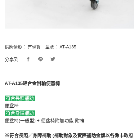
供應情形：
有現貨
型號：
AT-A135
分享到
AT-A135鋁合金附輪便器椅
符合長照補助
便盆椅
符合身障補助
便盆椅(一般型) + 便盆椅附加功能-附輪
※符合長照／身障補助 (補助對象及實際補助金額以各縣市政府